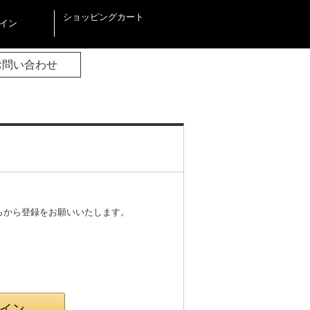
ショッピングカート
イン
お問い合わせ
らから登録をお願いいたします。