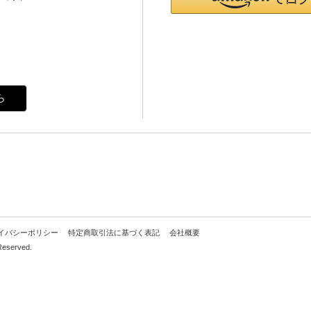
ら
イバシーポリシー
特定商取引法に基づく表記
会社概要
Reserved.