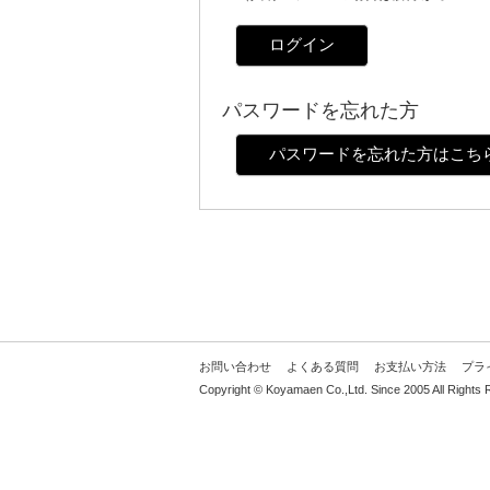
ログイン
パスワードを忘れた方
パスワードを忘れた方はこち
お問い合わせ
よくある質問
お支払い方法
プラ
Copyright © Koyamaen Co.,Ltd. Since 2005 All Rights 