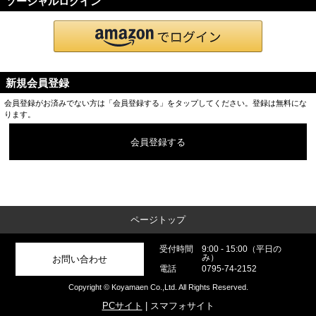
ソーシャルログイン
新規会員登録
会員登録がお済みでない方は「会員登録する」をタップしてください。登録は無料にな
ります。
会員登録する
ページトップ
受付時間
9:00 - 15:00（平日の
み）
お問い合わせ
電話
0795-74-2152
Copyright © Koyamaen Co.,Ltd. All Rights Reserved.
PCサイト
| スマフォサイト