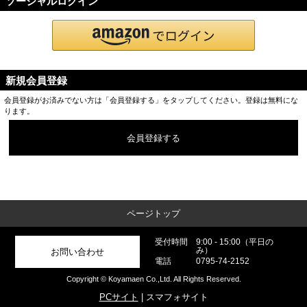
ソーシャルログイン
新規会員登録
会員登録がお済みでない方は「会員登録する」をタップしてください。登録は無料にな
ります。
会員登録する
ページトップ
受付時間
9:00 - 15:00（平日の
み）
お問い合わせ
電話
0795-74-2152
Copyright © Koyamaen Co.,Ltd. All Rights Reserved.
PCサイト
| スマフォサイト