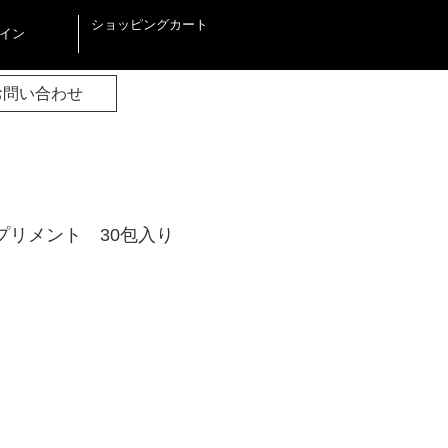
ショッピングカート
イン
お問い合わせ
サプリメント 30包入り