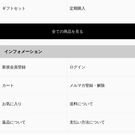
ギフトセット
定期購入
全ての商品を見る
インフォメーション
新規会員登録
ログイン
カート
メルマガ登録・解除
お気に入り
送料について
返品について
支払い方法について