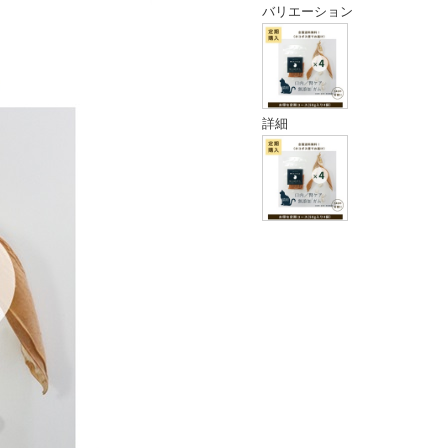
バリエーション
詳細