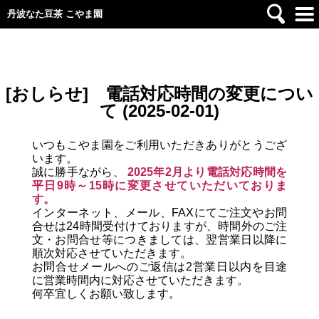
丹波なた豆茶 こやま園
[おしらせ] 電話対応時間の変更につい
て (2025-02-01)
いつもこやま園をご利用いただきありがとうござ
います。
誠に勝手ながら、
2025年2月より電話対応時間を
平日9時～15時に変更させていただいておりま
す。
インターネット、メール、FAXにてご注文やお問
合せは24時間受付けておりますが、時間外のご注
文・お問合せ等につきましては、翌営業日以降に
順次対応させていただきます。
お問合せメールへのご返信は2営業日以内を目途
に営業時間内に対応させていただきます。
何卒宜しくお願い致します。