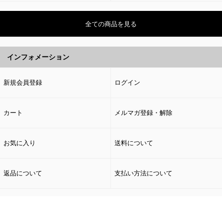
全ての商品を見る
インフォメーション
新規会員登録
ログイン
カート
メルマガ登録・解除
お気に入り
送料について
返品について
支払い方法について
ページトップへ