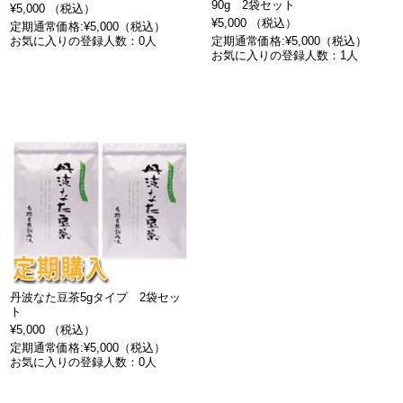
90g 2袋セット
¥5,000 （税込）
¥5,000 （税込）
定期通常価格:¥5,000（税込）
お気に入りの登録人数：0人
定期通常価格:¥5,000（税込）
お気に入りの登録人数：1人
丹波なた豆茶5gタイプ 2袋セッ
ト
¥5,000 （税込）
定期通常価格:¥5,000（税込）
お気に入りの登録人数：0人