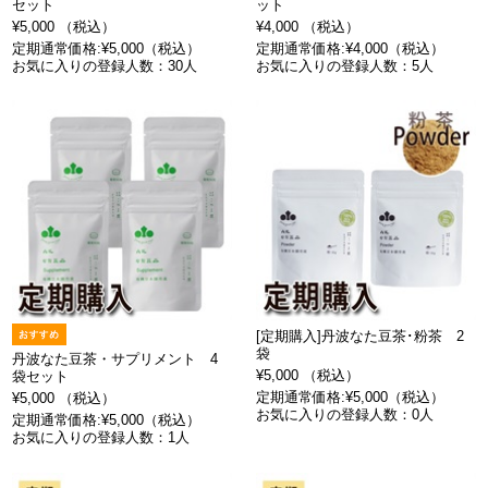
セット
ット
¥5,000 （税込）
¥4,000 （税込）
定期通常価格:¥5,000（税込）
定期通常価格:¥4,000（税込）
お気に入りの登録人数：30人
お気に入りの登録人数：5人
[定期購入]丹波なた豆茶･粉茶 2
袋
丹波なた豆茶・サプリメント 4
¥5,000 （税込）
袋セット
定期通常価格:¥5,000（税込）
¥5,000 （税込）
お気に入りの登録人数：0人
定期通常価格:¥5,000（税込）
お気に入りの登録人数：1人