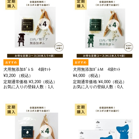
犬用無添加ｶﾞﾑＳ 4袋ｾｯﾄ
犬用無添加ｶﾞﾑＭ 4袋ｾｯﾄ
¥3,200 （税込）
¥4,000 （税込）
定期通常価格:¥3,200（税込）
定期通常価格:¥4,000（税込）
お気に入りの登録人数：1人
お気に入りの登録人数：0人